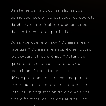
Un atelier parfait pour améliorer vos
connaissances et percer tous les secrets
du whisky en général et de celui qui est
dans votre verre en particulier.
Qu’est-ce que le whisky ? Comment est-il
fabriqué ? Comment en apprécier toutes
les saveurs et les arômes ? Autant de
questions auquel vous répondrez en
participant à cet atelier ! Il se
décompose en trois temps, une partie
théorique, un jeu secret et le coeur de
l’atelier: la dégustation de cinq whiskies
très différents les uns des autres. Une