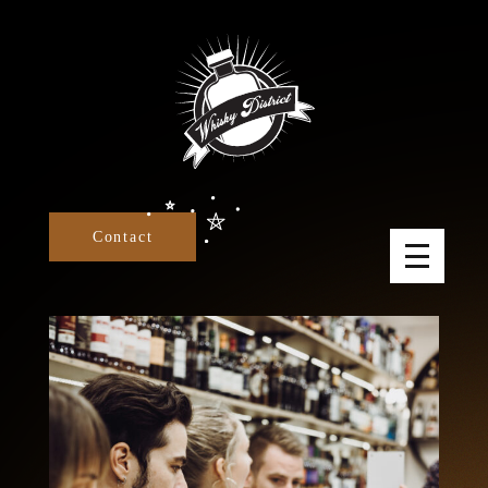
Panneau de gestion des cookies
Contact