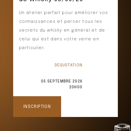
Un atelier parfait pour améliorer vos
connaissances et percer tous les
secrets du whisky en général et de
celui qui est dans votre verre en
particulier.
DÉGUSTATION
05 SEPTEMBRE 2026
20H00
INSCRIPTION