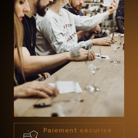
Paiement sécurisé