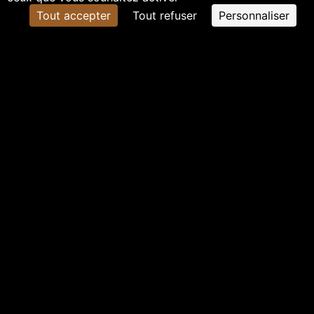
Tout accepter
Tout refuser
Personnaliser