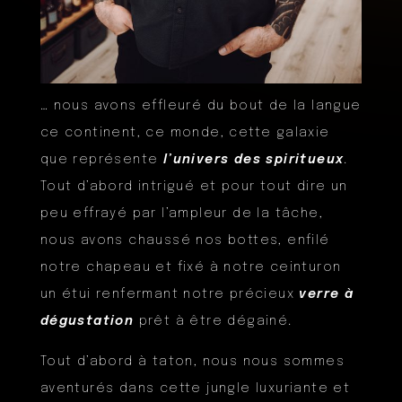
… nous avons effleuré du bout de la langue
ce continent, ce monde, cette galaxie
que représente
l’univers des spiritueux
.
Tout d’abord intrigué et pour tout dire un
peu effrayé par l’ampleur de la tâche,
nous avons chaussé nos bottes, enfilé
notre chapeau et fixé à notre ceinturon
un étui renfermant notre précieux
verre à
dégustation
prêt à être dégainé.
Tout d’abord à taton, nous nous sommes
aventurés dans cette jungle luxuriante et