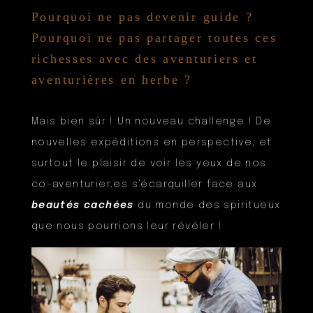
Pourquoi ne pas devenir guide ?
Pourquoi ne pas partager toutes ces
richesses avec des aventuriers et
aventurières en herbe ?
Mais bien sûr ! Un nouveau challenge ! De
nouvelles expéditions en perspective, et
surtout le plaisir de voir les yeux de nos
co-aventurier.es s’écarquiller face aux
beautés cachées
du monde des spiritueux
que nous pourrions leur révéler !