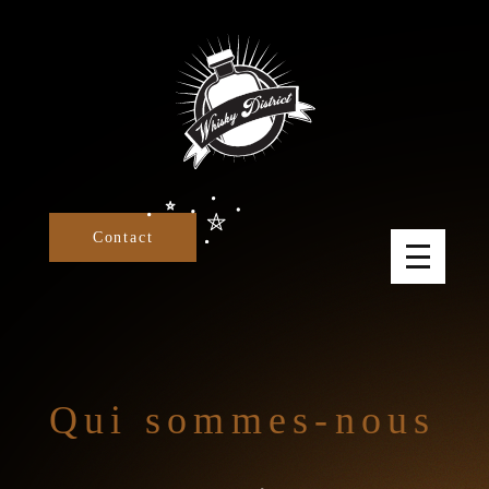
Panneau de gestion des cookies
Contact
Qui sommes-nous