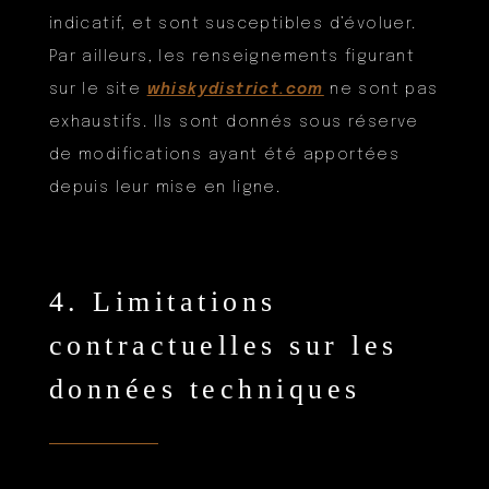
indicatif, et sont susceptibles d’évoluer.
Par ailleurs, les renseignements figurant
sur le site
whiskydistrict.com
ne sont pas
exhaustifs. Ils sont donnés sous réserve
de modifications ayant été apportées
depuis leur mise en ligne.
4. Limitations
contractuelles sur les
données techniques