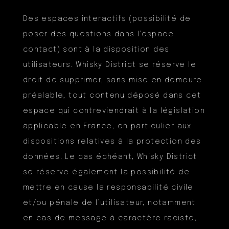
Des espaces interactifs (possibilité de
poser des questions dans l’espace
contact) sont à la disposition des
utilisateurs. Whisky District se réserve le
droit de supprimer, sans mise en demeure
préalable, tout contenu déposé dans cet
espace qui contreviendrait à la législation
applicable en France, en particulier aux
dispositions relatives à la protection des
données. Le cas échéant, Whisky District
se réserve également la possibilité de
mettre en cause la responsabilité civile
et/ou pénale de l’utilisateur, notamment
en cas de message à caractère raciste,