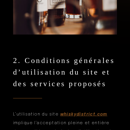
2. Conditions générales
d’utilisation du site et
des services proposés
L’utilisation du site
whiskydistrict.com
implique l’acceptation pleine et entière