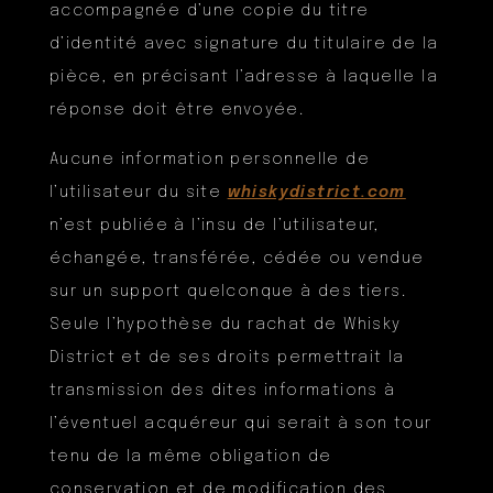
accompagnée d’une copie du titre
d’identité avec signature du titulaire de la
pièce, en précisant l’adresse à laquelle la
réponse doit être envoyée.
Aucune information personnelle de
l’utilisateur du site
whiskydistrict.com
n’est publiée à l’insu de l’utilisateur,
échangée, transférée, cédée ou vendue
sur un support quelconque à des tiers.
Seule l’hypothèse du rachat de Whisky
District et de ses droits permettrait la
transmission des dites informations à
l’éventuel acquéreur qui serait à son tour
tenu de la même obligation de
conservation et de modification des