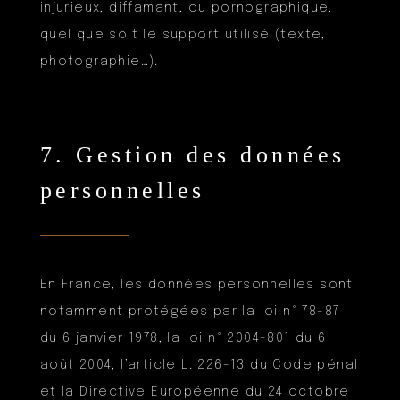
injurieux, diffamant, ou pornographique,
quel que soit le support utilisé (texte,
photographie…).
7. Gestion des données
personnelles
En France, les données personnelles sont
notamment protégées par la loi n° 78-87
du 6 janvier 1978, la loi n° 2004-801 du 6
août 2004, l’article L. 226-13 du Code pénal
et la Directive Européenne du 24 octobre