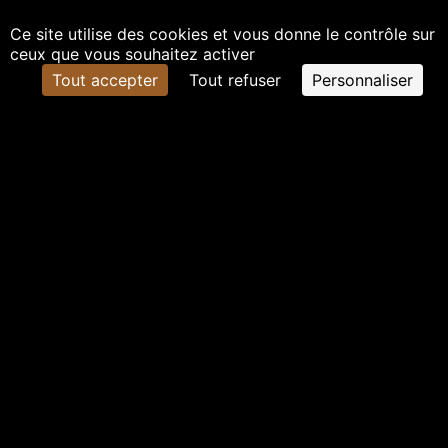
Ce site utilise des cookies et vous donne le contrôle sur
ceux que vous souhaitez activer
Tout accepter
Tout refuser
Personnaliser