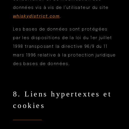
données vis à vis de l’utilisateur du site
whiskydistrict.com
.
Les bases de données sont protégées
par les dispositions de la loi du 1er juillet
1998 transposant la directive 96/9 du 11
mars 1996 relative à la protection juridique
des bases de données.
8. Liens hypertextes et
cookies