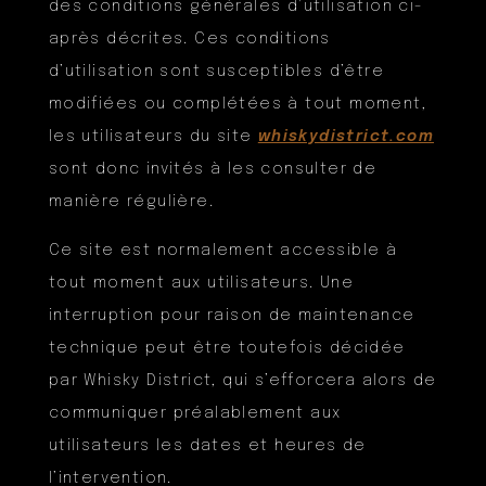
des conditions générales d’utilisation ci-
après décrites. Ces conditions
d’utilisation sont susceptibles d’être
modifiées ou complétées à tout moment,
les utilisateurs du site
whiskydistrict.com
sont donc invités à les consulter de
manière régulière.
Ce site est normalement accessible à
tout moment aux utilisateurs. Une
interruption pour raison de maintenance
technique peut être toutefois décidée
par Whisky District, qui s’efforcera alors de
communiquer préalablement aux
utilisateurs les dates et heures de
l’intervention.