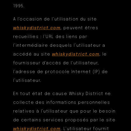
1995.
A l’occasion de l’utilisation du site
whiskydistrict.com
, peuvent êtres
recueillies : l’URL des liens par
l’intermédiaire desquels l’utilisateur a
accédé au site
whiskydistrict.com
, le
fournisseur d’accès de l’utilisateur,
l’adresse de protocole Internet (IP) de
l’utilisateur.
En tout état de cause Whisky District ne
collecte des informations personnelles
relatives à l’utilisateur que pour le besoin
de certains services proposés par le site
whiskydistrict.com
. L’utilisateur fournit