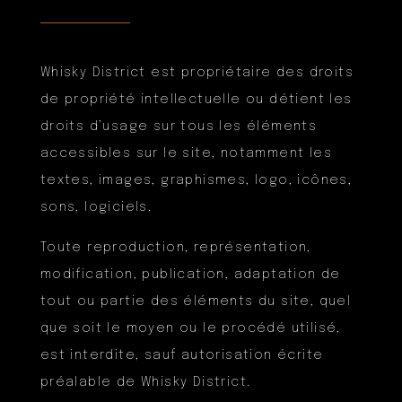
Whisky District est propriétaire des droits
de propriété intellectuelle ou détient les
droits d’usage sur tous les éléments
accessibles sur le site, notamment les
textes, images, graphismes, logo, icônes,
sons, logiciels.
Toute reproduction, représentation,
modification, publication, adaptation de
tout ou partie des éléments du site, quel
que soit le moyen ou le procédé utilisé,
est interdite, sauf autorisation écrite
préalable de Whisky District.