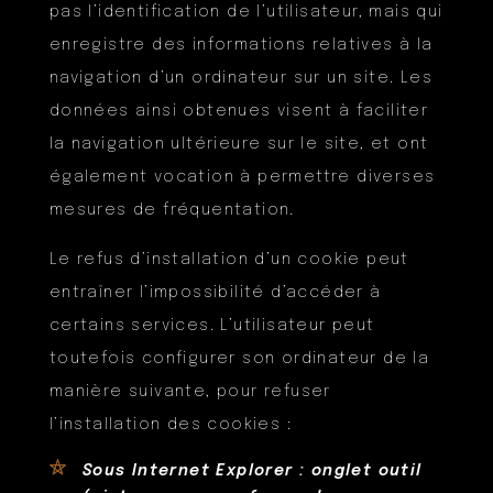
pas l’identification de l’utilisateur, mais qui
enregistre des informations relatives à la
navigation d’un ordinateur sur un site. Les
données ainsi obtenues visent à faciliter
la navigation ultérieure sur le site, et ont
également vocation à permettre diverses
mesures de fréquentation.
Le refus d’installation d’un cookie peut
entraîner l’impossibilité d’accéder à
certains services. L’utilisateur peut
toutefois configurer son ordinateur de la
manière suivante, pour refuser
l’installation des cookies :
Sous Internet Explorer : onglet outil