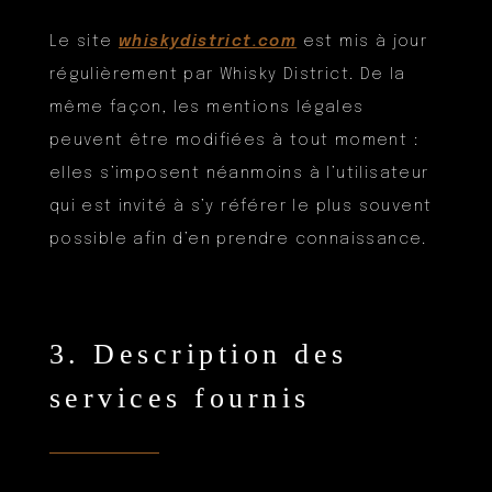
Le site
whiskydistrict.com
est mis à jour
régulièrement par Whisky District. De la
même façon, les mentions légales
peuvent être modifiées à tout moment :
elles s’imposent néanmoins à l’utilisateur
qui est invité à s’y référer le plus souvent
possible afin d’en prendre connaissance.
3. Description des
services fournis