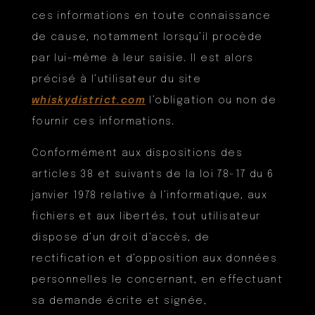
ces informations en toute connaissance
de cause, notamment lorsqu’il procède
par lui-même à leur saisie. Il est alors
précisé à l’utilisateur du site
whiskydistrict.com
l’obligation ou non de
fournir ces informations.
Conformément aux dispositions des
articles 38 et suivants de la loi 78-17 du 6
janvier 1978 relative à l’informatique, aux
fichiers et aux libertés, tout utilisateur
dispose d’un droit d’accès, de
rectification et d’opposition aux données
personnelles le concernant, en effectuant
sa demande écrite et signée,