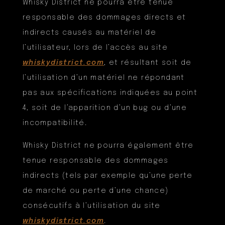
Whisky District ne pourra être tenue
responsable des dommages directs et
indirects causés au matériel de
l’utilisateur, lors de l’accès au site
whiskydistrict.com
, et résultant soit de
l’utilisation d’un matériel ne répondant
pas aux spécifications indiquées au point
4, soit de l’apparition d’un bug ou d’une
incompatibilité.
Whisky District ne pourra également être
tenue responsable des dommages
indirects (tels par exemple qu’une perte
de marché ou perte d’une chance)
consécutifs à l’utilisation du site
whiskydistrict.com
.