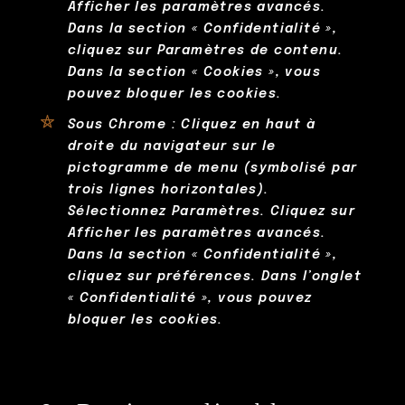
Afficher les paramètres avancés.
Dans la section « Confidentialité »,
cliquez sur Paramètres de contenu.
Dans la section « Cookies », vous
pouvez bloquer les cookies.
Sous Chrome : Cliquez en haut à
droite du navigateur sur le
pictogramme de menu (symbolisé par
trois lignes horizontales).
Sélectionnez Paramètres. Cliquez sur
Afficher les paramètres avancés.
Dans la section « Confidentialité »,
cliquez sur préférences. Dans l’onglet
« Confidentialité », vous pouvez
bloquer les cookies.