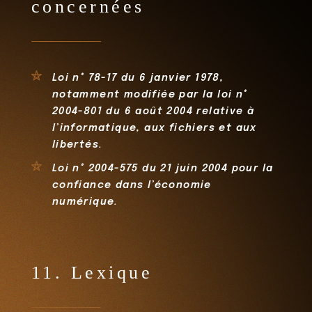
concernées
Loi n° 78-17 du 6 janvier 1978,
notamment modifiée par la loi n°
2004-801 du 6 août 2004 relative à
l’informatique, aux fichiers et aux
libertés.
Loi n° 2004-575 du 21 juin 2004 pour la
confiance dans l’économie
numérique.
11. Lexique