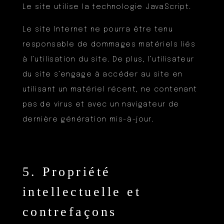
Le site utilise la technologie JavaScript.
Le site Internet ne pourra être tenu
responsable de dommages matériels liés
à l’utilisation du site. De plus, l’utilisateur
du site s’engage à accéder au site en
utilisant un matériel récent, ne contenant
pas de virus et avec un navigateur de
dernière génération mis-à-jour.
5. Propriété
intellectuelle et
contrefaçons