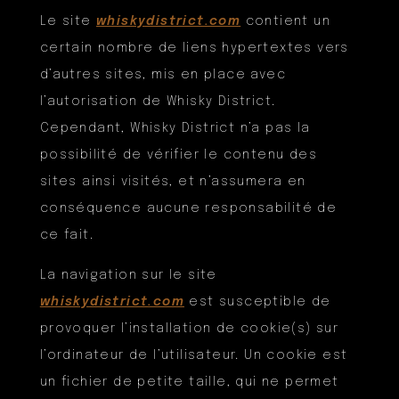
Le site
whiskydistrict.com
contient un
certain nombre de liens hypertextes vers
d’autres sites, mis en place avec
l’autorisation de Whisky District.
Cependant, Whisky District n’a pas la
possibilité de vérifier le contenu des
sites ainsi visités, et n’assumera en
conséquence aucune responsabilité de
ce fait.
La navigation sur le site
whiskydistrict.com
est susceptible de
provoquer l’installation de cookie(s) sur
l’ordinateur de l’utilisateur. Un cookie est
un fichier de petite taille, qui ne permet