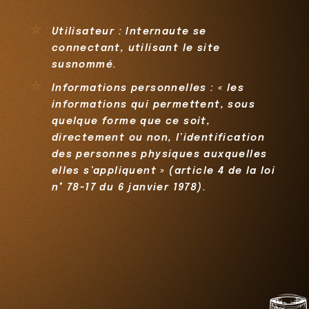
Utilisateur : Internaute se
connectant, utilisant le site
susnommé.
Informations personnelles : « les
informations qui permettent, sous
quelque forme que ce soit,
directement ou non, l’identification
des personnes physiques auxquelles
elles s’appliquent » (article 4 de la loi
n° 78-17 du 6 janvier 1978).