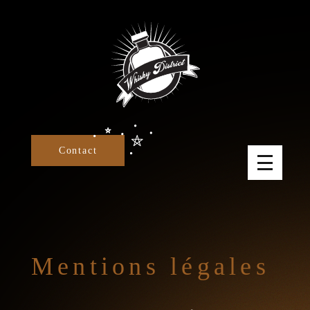
Panneau de gestion des cookies
Contact
Mentions légales