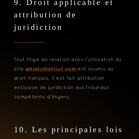
9. Droit applicable et
attribution de
juridiction
Tout litige en relation avec l’utilisation du
site
whiskydistrict.com
est soumis au
droit français. Il est fait attribution
exclusive de juridiction aux tribunaux
compétents d’Angers.
10. Les principales lois