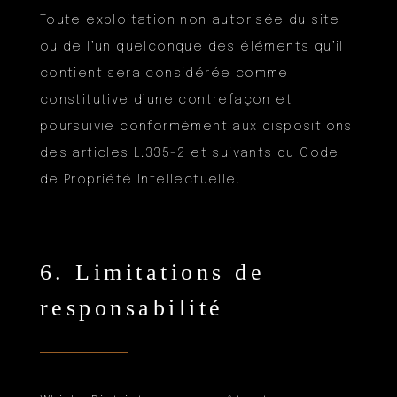
Toute exploitation non autorisée du site
ou de l’un quelconque des éléments qu’il
contient sera considérée comme
constitutive d’une contrefaçon et
poursuivie conformément aux dispositions
des articles L.335-2 et suivants du Code
de Propriété Intellectuelle.
6. Limitations de
responsabilité