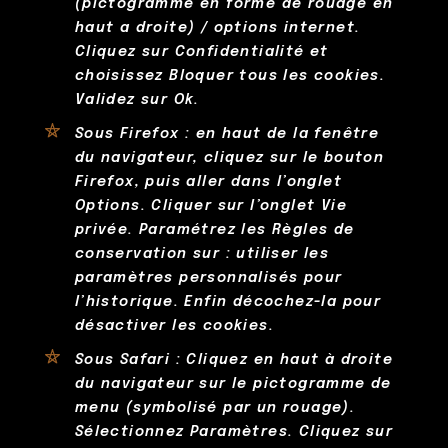
(pictogramme en forme de rouage en
haut a droite) / options internet.
Cliquez sur Confidentialité et
choisissez Bloquer tous les cookies.
Validez sur Ok.
Sous Firefox : en haut de la fenêtre
du navigateur, cliquez sur le bouton
Firefox, puis aller dans l’onglet
Options. Cliquer sur l’onglet Vie
privée. Paramétrez les Règles de
conservation sur : utiliser les
paramètres personnalisés pour
l’historique. Enfin décochez-la pour
désactiver les cookies.
Sous Safari : Cliquez en haut à droite
du navigateur sur le pictogramme de
menu (symbolisé par un rouage).
Sélectionnez Paramètres. Cliquez sur