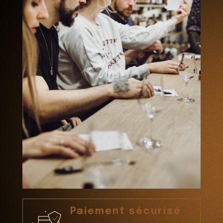
Paiement sécurisé