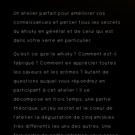
Un atelier parfait pour améliorer vos
connaissances et percer tous les secrets
du whisky en général et de celui qui est
dans votre verre en particulier.
Qu’est-ce que le whisky ? Comment est-il
fabriqué ? Comment en apprécier toutes
les saveurs et les arômes ? Autant de
questions auquel vous répondrez en
participant à cet atelier ! Il se
décompose en trois temps, une partie
théorique, un jeu secret et le coeur de
l’atelier: la dégustation de cinq whiskies
très différents les uns des autres. Une