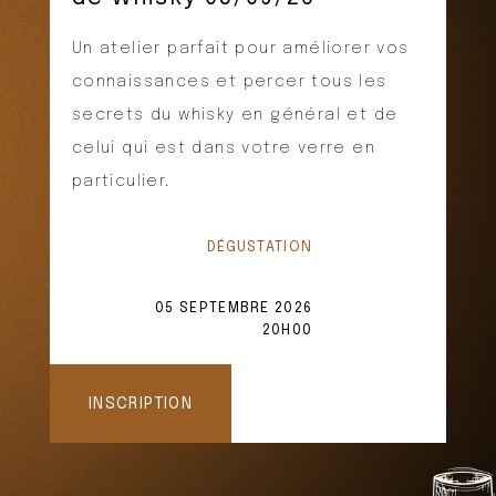
Un atelier parfait pour améliorer vos
connaissances et percer tous les
secrets du whisky en général et de
celui qui est dans votre verre en
particulier.
DÉGUSTATION
05 SEPTEMBRE 2026
20H00
INSCRIPTION