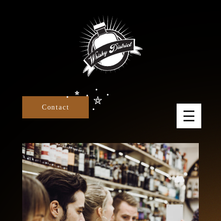
Panneau de gestion des cookies
Contact