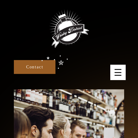
Panneau de gestion des cookies
Contact