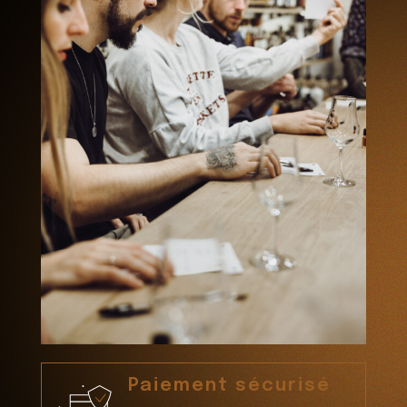
Paiement sécurisé