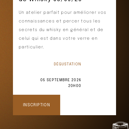
Un atelier parfait pour améliorer vos
connaissances et percer tous les
secrets du whisky en général et de
celui qui est dans votre verre en
particulier.
DÉGUSTATION
05 SEPTEMBRE 2026
20H00
INSCRIPTION