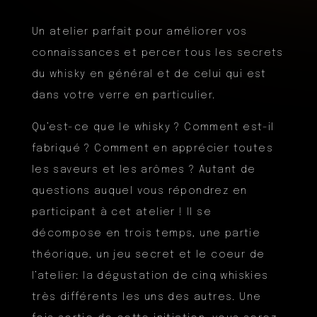
Un atelier parfait pour améliorer vos
connaissances et percer tous les secrets
du whisky en général et de celui qui est
dans votre verre en particulier.
Qu’est-ce que le whisky ? Comment est-il
fabriqué ? Comment en apprécier toutes
les saveurs et les arômes ? Autant de
questions auquel vous répondrez en
participant à cet atelier ! Il se
décompose en trois temps, une partie
théorique, un jeu secret et le coeur de
l’atelier: la dégustation de cinq whiskies
très différents les uns des autres. Une