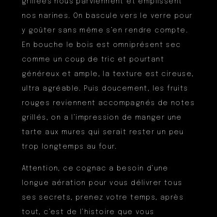
grillées nous parviennent et emplissent
nos narines. On bascule vers le verre pour
y goûter sans même s’en rendre compte.
En bouche le bois est omniprésent sec
comme un coup de tric et pourtant
généreux et ample, la texture est cireuse,
ultra agréable. Puis doucement, les fruits
rouges reviennent accompagnés de notes
grillés, on a l’impression de manger une
tarte aux mures qui serait rester un peu
trop longtemps au four.
Attention, ce cognac a besoin d’une
longue aération pour vous délivrer tous
ses secrets, prenez votre temps, après
tout, c’est de l’histoire que vous