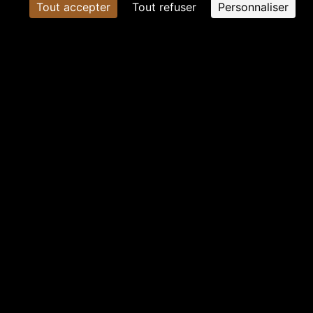
Tout accepter
Tout refuser
Personnaliser