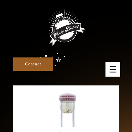
Panneau de gestion des cookies
Contact