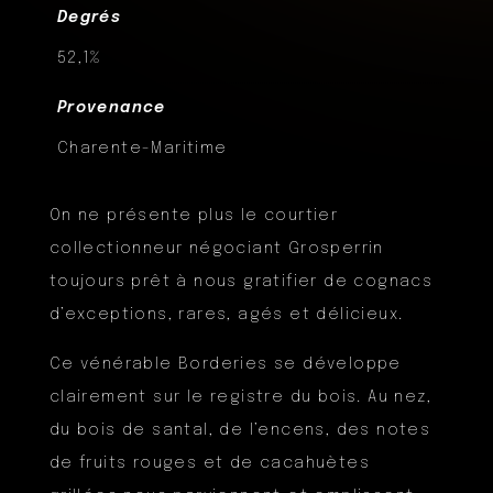
Degrés
52,1%
Provenance
Charente-Maritime
On ne présente plus le courtier
collectionneur négociant Grosperrin
toujours prêt à nous gratifier de cognacs
d’exceptions, rares, agés et délicieux.
Ce vénérable Borderies se développe
clairement sur le registre du bois. Au nez,
du bois de santal, de l’encens, des notes
de fruits rouges et de cacahuètes